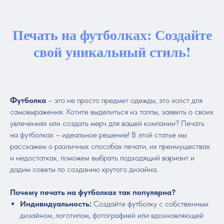
Печать на футболках: Создайте
свой уникальный стиль!
Футболка
– это не просто предмет одежды, это холст для
самовыражения. Хотите выделиться из толпы, заявить о своих
увлечениях или создать мерч для вашей компании? Печать
на футболках – идеальное решение! В этой статье мы
расскажем о различных способах печати, их преимуществах
и недостатках, поможем выбрать подходящий вариант и
дадим советы по созданию крутого дизайна.
Почему печать на футболках так популярна?
Индивидуальность:
Создайте футболку с собственным
дизайном, логотипом, фотографией или вдохновляющей