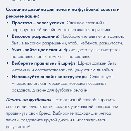
Создание дизайна для печати на футболке: советы и
рекомендации:
Простота – залог успеха:
Слишком сложный и
перегруженный дизайн может выглядеть неряшливо.
Высокое разрешение:
Изображение для печати должно
быть в высоком разрешении, чтобы избежать размытости.
Учитывайте цвет ткани:
Яркие цвета лучше смотрятся
на светлых тканях, темные — на светлых.
Выберите правильный шрифт:
Шрифт должен быть
читаемым и соответствовать общему стилю дизайна.
Используйте онлайн-конструкторы:
Существует
множество онлайн-сервисов, которые позволяют
создавать дизайн для футболки онлайн.
Печать на футболках
– это отличный способ выразить
свою индивидуальность, создать уникальный подарок или
продвинуть свой бренд. Выбирайте подходящий метод
печати, создавайте крутой дизайн и наслаждайтесь
результатом!