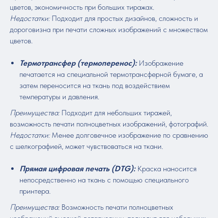
цветов, экономичность при больших тиражах.
Недостатки:
Подходит для простых дизайнов, сложность и
дороговизна при печати сложных изображений с множеством
цветов.
Термотрансфер (термоперенос):
Изображение
печатается на специальной термотрансферной бумаге, а
затем переносится на ткань под воздействием
температуры и давления.
Преимущества:
Подходит для небольших тиражей,
возможность печати полноцветных изображений, фотографий.
Недостатки:
Менее долговечное изображение по сравнению
с шелкографией, может чувствоваться на ткани.
Прямая цифровая печать (DTG):
Краска наносится
непосредственно на ткань с помощью специального
принтера.
Преимущества:
Возможность печати полноцветных