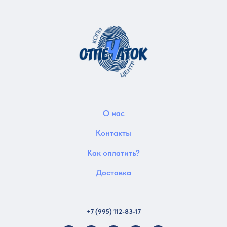
О нас
Контакты
Как оплатить?
Доставка
+7 (995) 112-83-17