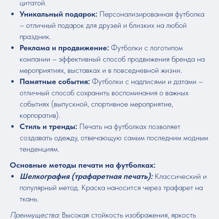
цитатой.
Уникальный подарок:
Персонализированная футболка
– отличный подарок для друзей и близких на любой
праздник.
Реклама и продвижение:
Футболки с логотипом
компании – эффективный способ продвижения бренда на
мероприятиях, выставках и в повседневной жизни.
Памятные события:
Футболки с надписями и датами –
отличный способ сохранить воспоминания о важных
событиях (выпускной, спортивное мероприятие,
корпоратив).
Стиль и тренды:
Печать на футболках позволяет
создавать одежду, отвечающую самым последним модным
тенденциям.
Основные методы печати на футболках:
Шелкография (трафаретная печать):
Классический и
популярный метод. Краска наносится через трафарет на
ткань.
Преимущества:
Высокая стойкость изображения, яркость