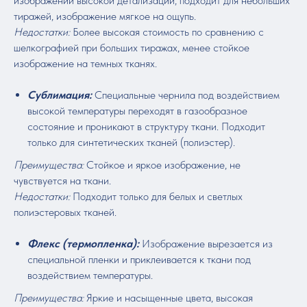
изображений высокой детализации, подходит для небольших
тиражей, изображение мягкое на ощупь.
Недостатки:
Более высокая стоимость по сравнению с
шелкографией при больших тиражах, менее стойкое
изображение на темных тканях.
Сублимация:
Специальные чернила под воздействием
высокой температуры переходят в газообразное
состояние и проникают в структуру ткани. Подходит
только для синтетических тканей (полиэстер).
Преимущества:
Стойкое и яркое изображение, не
чувствуется на ткани.
Недостатки:
Подходит только для белых и светлых
полиэстеровых тканей.
Флекс (термопленка):
Изображение вырезается из
специальной пленки и приклеивается к ткани под
воздействием температуры.
Преимущества:
Яркие и насыщенные цвета, высокая