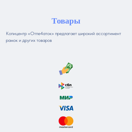
Товары
Копицентр «Отпе4аток» предлагает широкий ассортимент
рамок и других товаров