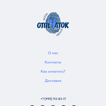
О нас
Контакты
Как оплатить?
Доставка
+7 (995) 112-83-17