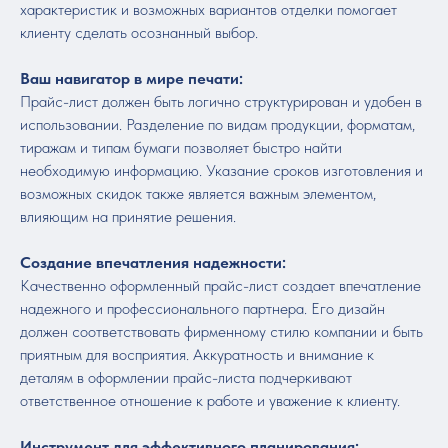
характеристик и возможных вариантов отделки помогает
клиенту сделать осознанный выбор.
Ваш навигатор в мире печати:
Прайс-лист должен быть логично структурирован и удобен в
использовании. Разделение по видам продукции, форматам,
тиражам и типам бумаги позволяет быстро найти
необходимую информацию. Указание сроков изготовления и
возможных скидок также является важным элементом,
влияющим на принятие решения.
Создание впечатления надежности:
Качественно оформленный прайс-лист создает впечатление
надежного и профессионального партнера. Его дизайн
должен соответствовать фирменному стилю компании и быть
приятным для восприятия. Аккуратность и внимание к
деталям в оформлении прайс-листа подчеркивают
ответственное отношение к работе и уважение к клиенту.
Инструмент для эффективного планирования: