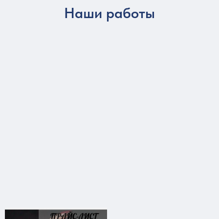
Наши работы