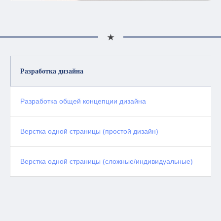
Разработка дизайна
Разработка общей концепции дизайна
Верстка одной страницы (простой дизайн)
Верстка одной страницы (сложные/индивидуальные)