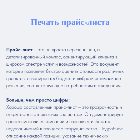
Печать прайс-листа
Прайс-лист
– это не просто перечень цен, а
детализированный компас, ориентирующий клиента в
широком спектре услуг и возможностей. Это документ,
который позволяет быстро оценить стоимость различных
проектов, спланировать бюджет и выбрать оптимальное
решение, соответствующее потребностям и ожиданиям.
Больше, чем просто цифры:
Хорошо составленный прайс-лист – это прозрачность и
открытость в отношениях с клиентом. Он демонстрирует
профессионализм компании и позволяет избежать
недопониманий в процессе сотрудничества. Подробное
описание каждой позиции, указание технических