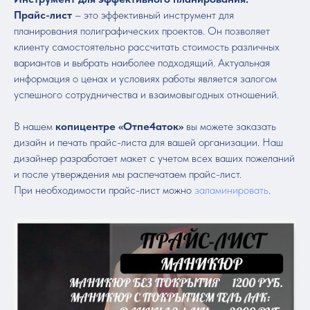
Прайс-лист
– это эффективный инструмент для
планирования полиграфических проектов. Он позволяет
клиенту самостоятельно рассчитать стоимость различных
вариантов и выбрать наиболее подходящий. Актуальная
информация о ценах и условиях работы является залогом
успешного сотрудничества и взаимовыгодных отношений.
В нашем
копицентре «Отпе4аток»
вы можете заказать
дизайн и печать прайс-листа для вашей организации. Наш
дизайнер разработает макет с учетом всех ваших пожеланий
и после утверждения мы распечатаем прайс-лист.
При необходимости прайс-лист можно
заламинировать
.