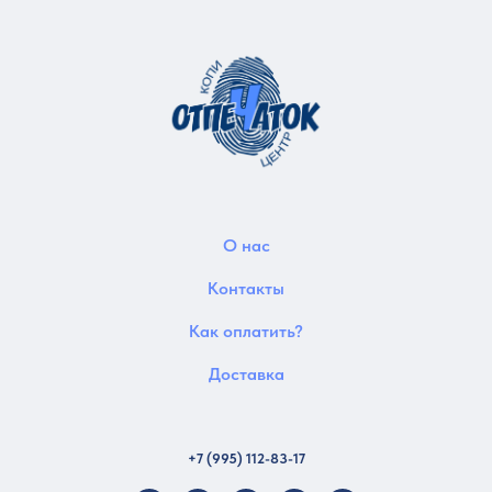
О нас
Контакты
Как оплатить?
Доставка
+7 (995) 112-83-17