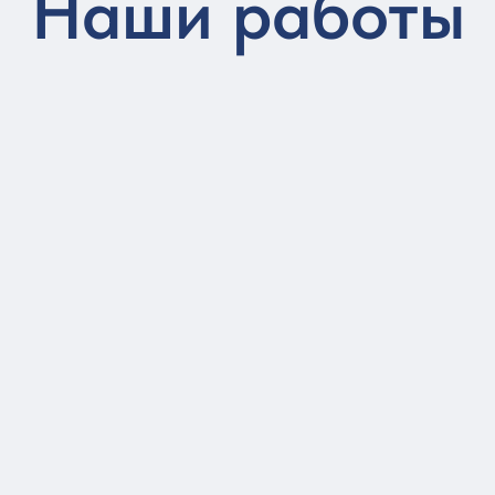
Наши работы