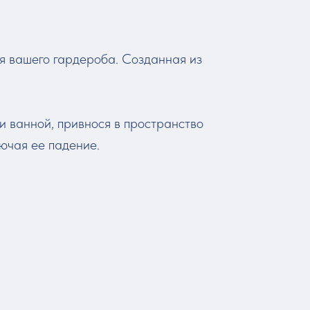
я вашего гардероба. Созданная из
и ванной, привнося в пространство
ючая ее падение.