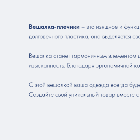
Вешалка-плечики
– это изящное и функ
долговечного пластика, она выделяется с
Вешалка станет гармоничным элементом д
изысканность. Благодаря эргономичной ко
С этой вешалкой ваша одежда всегда буде
Создайте свой уникальный товар вместе 